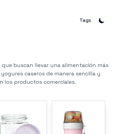
Tags
s que buscan llevar una alimentación más
 yogures caseros de manera sencilla y
en los productos comerciales.