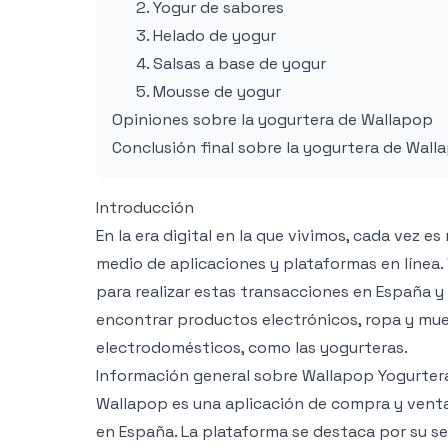
2. Yogur de sabores
3. Helado de yogur
4. Salsas a base de yogur
5. Mousse de yogur
Opiniones sobre la yogurtera de Wallapop
Conclusión final sobre la yogurtera de Wall
Introducción
En la era digital en la que vivimos, cada vez
medio de aplicaciones y plataformas en línea
para realizar estas transacciones en España y
encontrar productos electrónicos, ropa y mu
electrodomésticos, como las yogurteras.
Información general sobre Wallapop Yogurter
Wallapop es una aplicación de compra y ven
en España. La plataforma se destaca por su sen