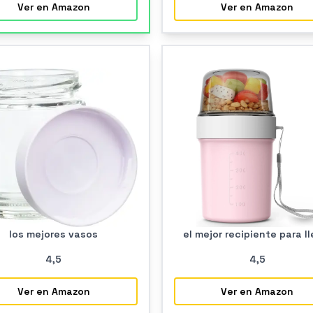
Ver en Amazon
Ver en Amazon
los mejores vasos
el mejor recipiente para ll
4
,5
4
,5
Ver en Amazon
Ver en Amazon