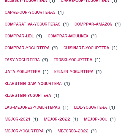
BLUESKY-YOGURTERA
(1)
CARREFOUR-YOGURTERA
(1)
CARREFOUR-YOGURTERAS
(1)
COMPARATIVA-YOGURTERAS
(1)
COMPRAR-AMAZON
(1)
COMPRAR-LIDL
(1)
COMPRAR-MOULINEX
(1)
COMPRAR-YOGURTERA
(1)
CUISINART-YOGURTERA
(1)
EASY-YOGURTERA
(1)
EROSKI-YOGURTERA
(1)
JATA-YOGURTERA
(1)
KELNER-YOGURTERA
(1)
KLARSTEIN-GAIA-YOGURTERA
(1)
KLARSTEIN-YOGURTERA
(1)
LAS-MEJORES-YOGURTERAS
(1)
LIDL-YOGURTERA
(1)
MEJOR-2021
(1)
MEJOR-2022
(1)
MEJOR-OCU
(1)
MEJOR-YOGURTERA
(1)
MEJORES-2022
(1)