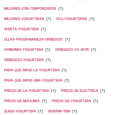
MEJORES-CON-TEMPORIZADOR
(1)
MEJORES-YOGURTERAS
(1)
OCU-YOGURTERAS
(1)
OFERTA-YOGURTERA
(1)
OLLAS-PROGRAMABLES-ORBEGOZO
(1)
OPINIONES-YOGURTERA
(1)
ORBEGOZO-CO-4015
(1)
ORBEGOZO-YOGURTERA
(1)
PARA-QUE-SIRVE-LA-YOGURTERA
(1)
PARA-QUE-SIRVE-UNA-YOGURTERA
(1)
PRECIO-DE-LA-YOGURTERA
(1)
PRECIO-DE-ELECTRICA
(1)
PRECIO-DE-MOULINEX
(1)
PRECIO-DE-YOGURTERA
(1)
QUIGG-YOGURTERA
(1)
SEVERIN-13W
(1)