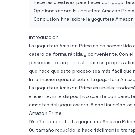
Recetas creativas para hacer con yogurter
Opiniones sobre la yogurtera Amazon Prime
Conclusión final sobre la yogurtera Amazon
Introducción
La yogurtera Amazon Prime se ha convertido 
casero de forma rápida y conveniente. Con el 
personas optan por elaborar sus propios alim
que hace que este proceso sea más fácil que 
Información general sobre la yogurtera Amaz
La yogurtera Amazon Prime es un electrodomés
eficiente. Este dispositivo cuenta con caracte
amantes del yogur casero. A continuación, se d
Amazon Prime.
Diseño compacto: La yogurtera Amazon Prime t
Su tamaño reducido la hace fácilmente tran