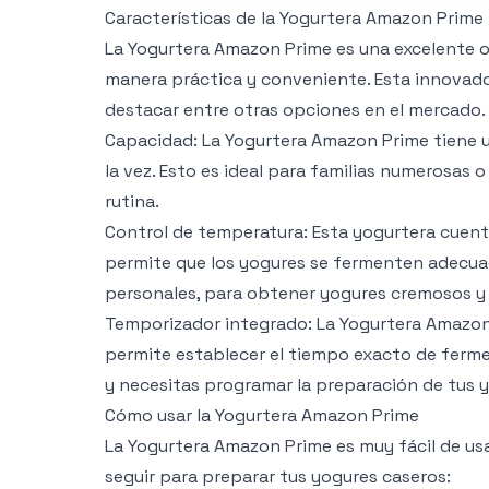
Características de la Yogurtera Amazon Prime
La Yogurtera Amazon Prime es una excelente o
manera práctica y conveniente. Esta innovado
destacar entre otras opciones en el mercado.
Capacidad: La Yogurtera Amazon Prime tiene 
la vez. Esto es ideal para familias numerosas 
rutina.
Control de temperatura: Esta yogurtera cuent
permite que los yogures se fermenten adecua
personales, para obtener yogures cremosos y 
Temporizador integrado: La Yogurtera Amazon
permite establecer el tiempo exacto de ferme
y necesitas programar la preparación de tus 
Cómo usar la Yogurtera Amazon Prime
La Yogurtera Amazon Prime es muy fácil de us
seguir para preparar tus yogures caseros: