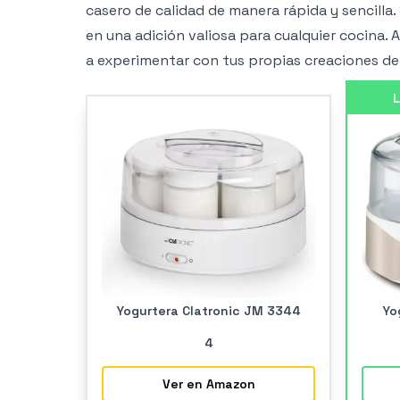
casero de calidad de manera rápida y sencilla.
en una adición valiosa para cualquier cocina.
a experimentar con tus propias creaciones de
L
Yogurtera Clatronic JM 3344
Yo
4
Ver en Amazon