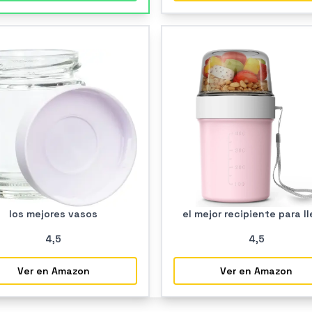
los mejores vasos
el mejor recipiente para ll
4
,5
4
,5
Ver en Amazon
Ver en Amazon