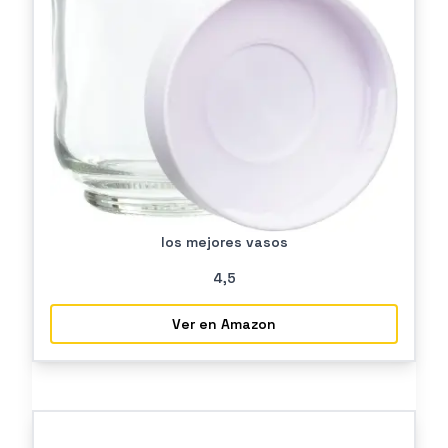
los mejores vasos
4
,5
Ver en Amazon