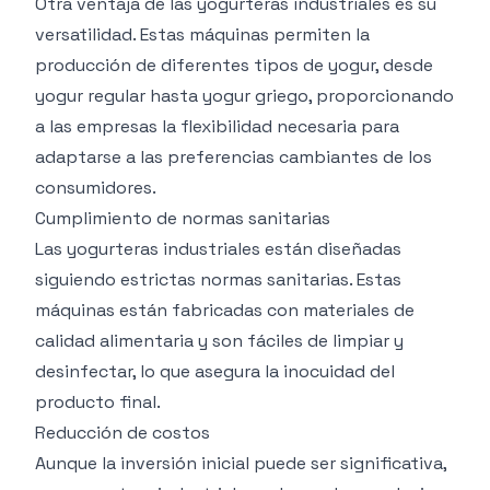
Otra ventaja de las yogurteras industriales es su
versatilidad. Estas máquinas permiten la
producción de diferentes tipos de yogur, desde
yogur regular hasta yogur griego, proporcionando
a las empresas la flexibilidad necesaria para
adaptarse a las preferencias cambiantes de los
consumidores.
Cumplimiento de normas sanitarias
Las yogurteras industriales están diseñadas
siguiendo estrictas normas sanitarias. Estas
máquinas están fabricadas con materiales de
calidad alimentaria y son fáciles de limpiar y
desinfectar, lo que asegura la inocuidad del
producto final.
Reducción de costos
Aunque la inversión inicial puede ser significativa,