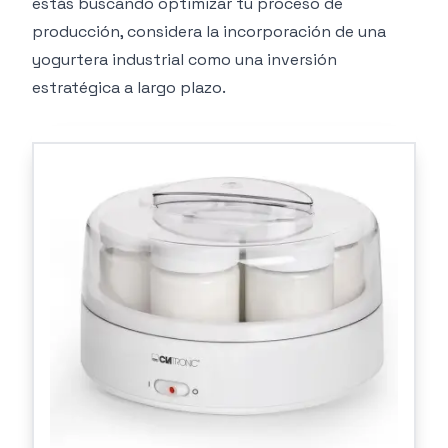
estás buscando optimizar tu proceso de
producción, considera la incorporación de una
yogurtera industrial como una inversión
estratégica a largo plazo.