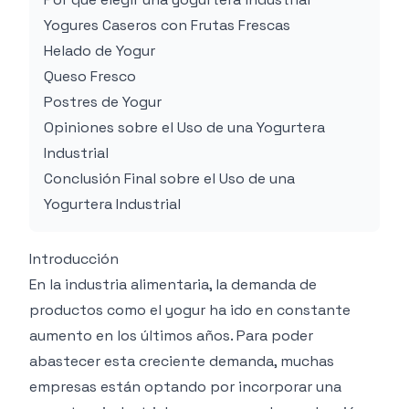
Yogures Caseros con Frutas Frescas
Helado de Yogur
Queso Fresco
Postres de Yogur
Opiniones sobre el Uso de una Yogurtera
Industrial
Conclusión Final sobre el Uso de una
Yogurtera Industrial
Introducción
En la industria alimentaria, la demanda de
productos como el yogur ha ido en constante
aumento en los últimos años. Para poder
abastecer esta creciente demanda, muchas
empresas están optando por incorporar una