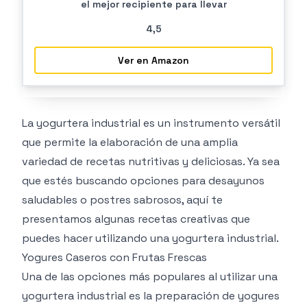
el mejor recipiente para llevar
4
,5
Ver en Amazon
La yogurtera industrial es un instrumento versátil
que permite la elaboración de una amplia
variedad de recetas nutritivas y deliciosas. Ya sea
que estés buscando opciones para desayunos
saludables o postres sabrosos, aquí te
presentamos algunas recetas creativas que
puedes hacer utilizando una yogurtera industrial.
Yogures Caseros con Frutas Frescas
Una de las opciones más populares al utilizar una
yogurtera industrial es la preparación de yogures