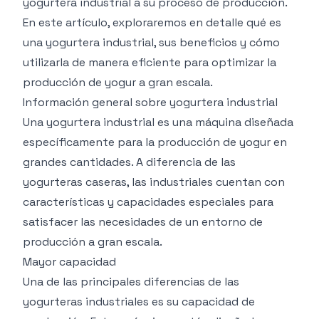
yogurtera industrial a su proceso de producción.
En este artículo, exploraremos en detalle qué es
una yogurtera industrial, sus beneficios y cómo
utilizarla de manera eficiente para optimizar la
producción de yogur a gran escala.
Información general sobre yogurtera industrial
Una yogurtera industrial es una máquina diseñada
específicamente para la producción de yogur en
grandes cantidades. A diferencia de las
yogurteras caseras, las industriales cuentan con
características y capacidades especiales para
satisfacer las necesidades de un entorno de
producción a gran escala.
Mayor capacidad
Una de las principales diferencias de las
yogurteras industriales es su capacidad de