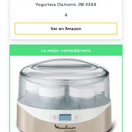
Yogurtera Clatronic JM 3344
4
Ver en Amazon
La mejor calidad/precio