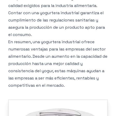
calidad exigidos para la industria alimentaria.
Contar con una yogurtera industrial garantiza el
cumplimiento de las regulaciones sanitarias y
asegura la producción de un producto apto para
el consumo.
En resumen, una yogurtera industrial ofrece
numerosas ventajas para las empresas del sector
alimentario. Desde un aumento en la capacidad de
producción hasta una mejor calidad y
consistencia del yogur, estas máquinas ayudan a
las empresas a ser más eficientes, rentables y
competitivas en el mercado.