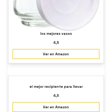
los mejores vasos
4
,5
Ver en Amazon
el mejor recipiente para llevar
4
,5
Ver en Amazon