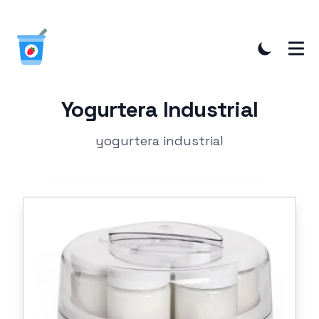
Yogurtera Industrial
yogurtera industrial