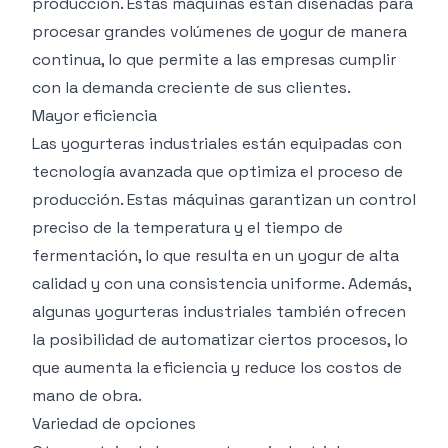
producción. Estas máquinas están diseñadas para
procesar grandes volúmenes de yogur de manera
continua, lo que permite a las empresas cumplir
con la demanda creciente de sus clientes.
Mayor eficiencia
Las yogurteras industriales están equipadas con
tecnología avanzada que optimiza el proceso de
producción. Estas máquinas garantizan un control
preciso de la temperatura y el tiempo de
fermentación, lo que resulta en un yogur de alta
calidad y con una consistencia uniforme. Además,
algunas yogurteras industriales también ofrecen
la posibilidad de automatizar ciertos procesos, lo
que aumenta la eficiencia y reduce los costos de
mano de obra.
Variedad de opciones