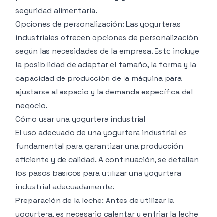
seguridad alimentaria.
Opciones de personalización: Las yogurteras
industriales ofrecen opciones de personalización
según las necesidades de la empresa. Esto incluye
la posibilidad de adaptar el tamaño, la forma y la
capacidad de producción de la máquina para
ajustarse al espacio y la demanda específica del
negocio.
Cómo usar una yogurtera industrial
El uso adecuado de una yogurtera industrial es
fundamental para garantizar una producción
eficiente y de calidad. A continuación, se detallan
los pasos básicos para utilizar una yogurtera
industrial adecuadamente:
Preparación de la leche: Antes de utilizar la
yogurtera, es necesario calentar y enfriar la leche