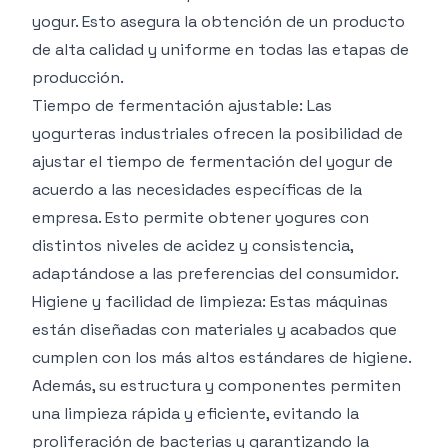
yogur. Esto asegura la obtención de un producto
de alta calidad y uniforme en todas las etapas de
producción.
Tiempo de fermentación ajustable: Las
yogurteras industriales ofrecen la posibilidad de
ajustar el tiempo de fermentación del yogur de
acuerdo a las necesidades específicas de la
empresa. Esto permite obtener yogures con
distintos niveles de acidez y consistencia,
adaptándose a las preferencias del consumidor.
Higiene y facilidad de limpieza: Estas máquinas
están diseñadas con materiales y acabados que
cumplen con los más altos estándares de higiene.
Además, su estructura y componentes permiten
una limpieza rápida y eficiente, evitando la
proliferación de bacterias y garantizando la