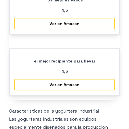
los mejores vasos
4
,5
Ver en Amazon
el mejor recipiente para llevar
4
,5
Ver en Amazon
Características de la yogurtera industrial
Las yogurteras industriales son equipos
especialmente diseñados para la producción