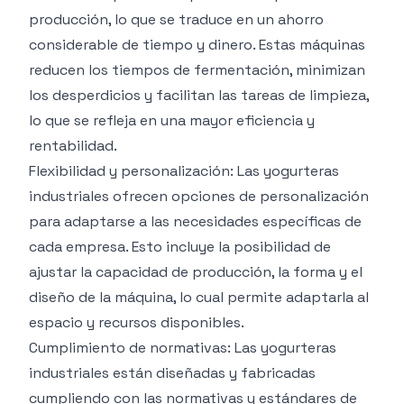
producción, lo que se traduce en un ahorro
considerable de tiempo y dinero. Estas máquinas
reducen los tiempos de fermentación, minimizan
los desperdicios y facilitan las tareas de limpieza,
lo que se refleja en una mayor eficiencia y
rentabilidad.
Flexibilidad y personalización: Las yogurteras
industriales ofrecen opciones de personalización
para adaptarse a las necesidades específicas de
cada empresa. Esto incluye la posibilidad de
ajustar la capacidad de producción, la forma y el
diseño de la máquina, lo cual permite adaptarla al
espacio y recursos disponibles.
Cumplimiento de normativas: Las yogurteras
industriales están diseñadas y fabricadas
cumpliendo con las normativas y estándares de