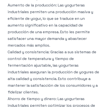
Aumento de la producción: Las yogurteras
industriales permiten una producción masiva y
eficiente de yogur, lo que se traduce en un
aumento significativo en la capacidad de
producción de una empresa. Esto les permite
satisfacer una mayor demanda y abastecer
mercados más amplios.
Calidad y consistencia: Gracias a sus sistemas de
control de temperatura y tiempo de
fermentación ajustable, las yogurteras
industriales aseguran la producción de yogures de
alta calidad y consistencia. Esto contribuye a
mantener la satisfacción de los consumidores y a
fidelizar clientes.
Ahorro de tiempo y dinero: Las yogurteras
industriales permiten optimizar los procesos de