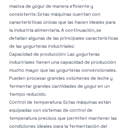
masiva de yogur de manera eficiente y
consistente. Estas máquinas cuentan con
características únicas que las hacen ideales para
la industria alimentaria. A continuación, se
detallan algunas de las principales características
de las yogurteras industriales:
Capacidad de producción: Las yogurteras
industriales tienen una capacidad de producción
mucho mayor que las yogurteras convencionales.
Pueden procesar grandes volúmenes de leche y
fermentar grandes cantidades de yogur en un
tiempo reducido.
Control de temperatura: Estas máquinas están
equipadas con sistemas de control de
temperatura precisos que permiten mantener las
condiciones ideales para la fermentación del