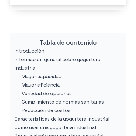
Tabla de contenido
Introducción
Información general sobre yogurtera
industrial
Mayor capacidad
Mayor eficiencia
Variedad de opciones
Cumplimiento de normas sanitarias
Reducción de costos
Características de la yogurtera industrial
Cómo usar una yogurtera industrial
Por qué elegir una yogurtera industrial