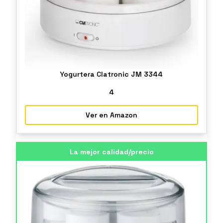
Yogurtera Clatronic JM 3344
4
Ver en Amazon
La mejor calidad/precio