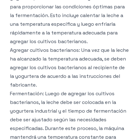
para proporcionar las condiciones óptimas para
la fermentación. Esto incluye calentar la leche a
una temperatura específica y luego enfriarla
rápidamente a la temperatura adecuada para
agregar los cultivos bacterianos.
Agregar cultivos bacterianos: Una vez que la leche
ha alcanzado la temperatura adecuada, se deben
agregar los cultivos bacterianos al recipiente de
la yogurtera de acuerdo a las instrucciones del
fabricante.
Fermentación: Luego de agregar los cultivos
bacterianos, la leche debe ser colocada en la
yogurtera industrial y el tiempo de fermentación
debe ser ajustado según las necesidades
especificadas. Durante este proceso, la máquina
mantendrá una temperatura constante para