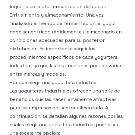
lograr la correcta fermentación del yogur.
Enfriamiento y almacenamiento: Una vez
finalizado el tiempo de fermentación, el yogur
debe ser enfriado rápidamente y almacenado en
condiciones adecuadas para su posterior
distribución. Es importante seguir los
procedimientos específicos de cada yogurtera
industrial, ya que las instrucciones pueden variar
entre marcas y modelos.
Por qué elegir una yogurtera industrial
Las yogurteras industriales ofrecen una serie de
beneficios que las hacen altamente atractivas
para las empresas del sector alimentario. A
continuación, se detallan algunas razones por las
cuales elegir una yogurtera industrial puede ser
una excelente opción: