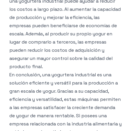
una yogurtera industrial puede ayudar a reducir
los costos a largo plazo. Al aumentar la capacidad
de producción y mejorar la eficiencia, las
empresas pueden beneficiarse de economías de
escala. Además, al producir su propio yogur en
lugar de comprarlo a terceros, las empresas
pueden reducir los costos de adquisición y
asegurar un mayor control sobre la calidad del
producto final.
En conclusión, una yogurtera industrial es una
solución eficiente y versátil para la producción a
gran escala de yogur. Gracias a su capacidad,
eficiencia y versatilidad, estas máquinas permiten
a las empresas satisfacer la creciente demanda
de yogur de manera rentable. Si posees una
empresa relacionada con la industria alimentaria y