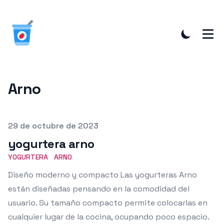
Arno
Published on
29 de octubre de 2023
yogurtera arno
YOGURTERA
ARNO
Diseño moderno y compacto Las yogurteras Arno
están diseñadas pensando en la comodidad del
usuario. Su tamaño compacto permite colocarlas en
cualquier lugar de la cocina, ocupando poco espacio.