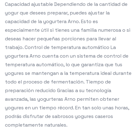
Capacidad ajustable Dependiendo de la cantidad de
yogur que desees preparar, puedes ajustar la
capacidad de la yogurtera Arno. Esto es
especialmente útil si tienes una familia numerosa o si
deseas hacer pequeñas porciones para llevar al
trabajo. Control de temperatura automático La
yogurtera Arno cuenta con un sistema de control de
temperatura automático, lo que garantiza que tus
yogures se mantengan a la temperatura ideal durante
todo el proceso de fermentación. Tiempo de
preparación reducido Gracias a su tecnología
avanzada, las yogurteras Arno permiten obtener
yogures en un tiempo récord. En tan solo unas horas,
podrás disfrutar de sabrosos yogures caseros
completamente naturales.